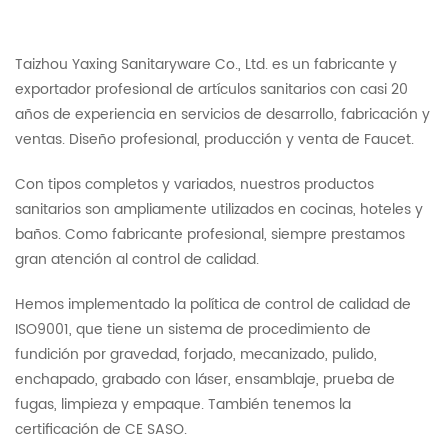
Taizhou Yaxing Sanitaryware Co., Ltd. es un fabricante y
exportador profesional de artículos sanitarios con casi 20
años de experiencia en servicios de desarrollo, fabricación y
ventas. Diseño profesional, producción y venta de Faucet.
Con tipos completos y variados, nuestros productos
sanitarios son ampliamente utilizados en cocinas, hoteles y
baños. Como fabricante profesional, siempre prestamos
gran atención al control de calidad.
Hemos implementado la política de control de calidad de
ISO9001, que tiene un sistema de procedimiento de
fundición por gravedad, forjado, mecanizado, pulido,
enchapado, grabado con láser, ensamblaje, prueba de
fugas, limpieza y empaque. También tenemos la
certificación de CE SASO.