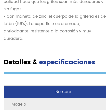
calidad hace que los grifos sean más duraderos y
sin fugas.
• Con maneta de zinc, el cuerpo de la grifería es de
latón (59%). La superficie es cromada,
antioxidante, resistente a la corrosión y muy
duradera.
Detalles &
especificaciones
Nombre
Modelo