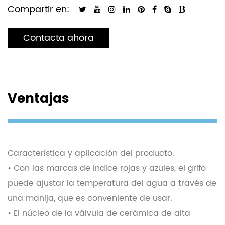
Compartir en:
Contacta ahora
Ventajas
Característica y aplicación del producto.
• Con las marcas de índice rojas y azules, el grifo
puede ajustar la temperatura del agua a través de
una manija, que es conveniente de usar.
• El núcleo de la válvula de cerámica de alta