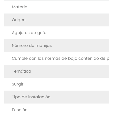
Material
Origen
Agujeros de grifo
Número de manijas
Cumple con las normas de bajo contenido de pl
Temática
Surgir
Tipo de instalación
Función