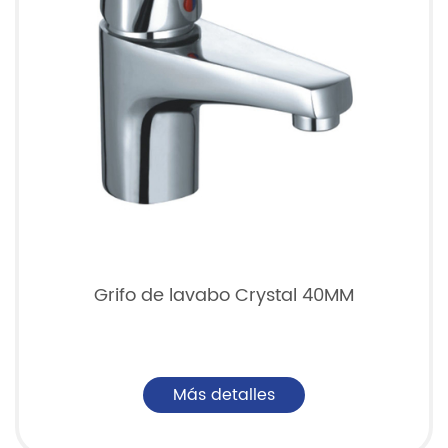
Grifo de lavabo Crystal 40MM
Más detalles