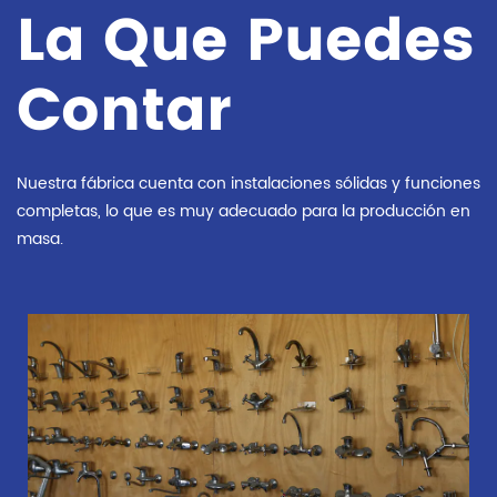
La Que Puedes
Contar
Nuestra fábrica cuenta con instalaciones sólidas y funciones
completas, lo que es muy adecuado para la producción en
masa.