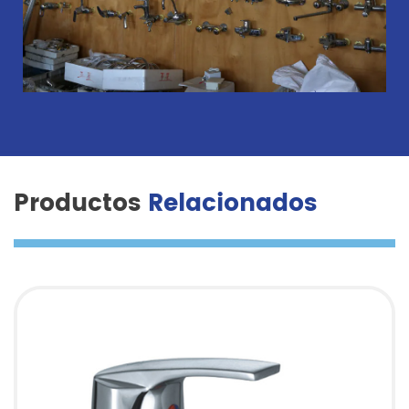
Productos
Relacionados