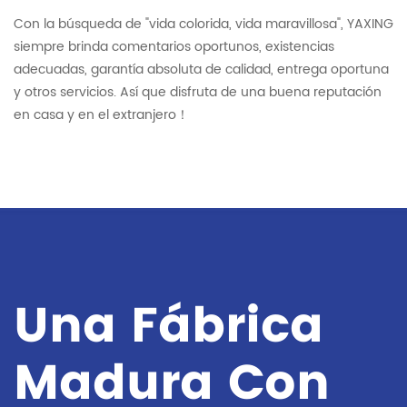
Con la búsqueda de "vida colorida, vida maravillosa", YAXING
siempre brinda comentarios oportunos, existencias
adecuadas, garantía absoluta de calidad, entrega oportuna
y otros servicios. Así que disfruta de una buena reputación
en casa y en el extranjero！
Una Fábrica
Madura Con