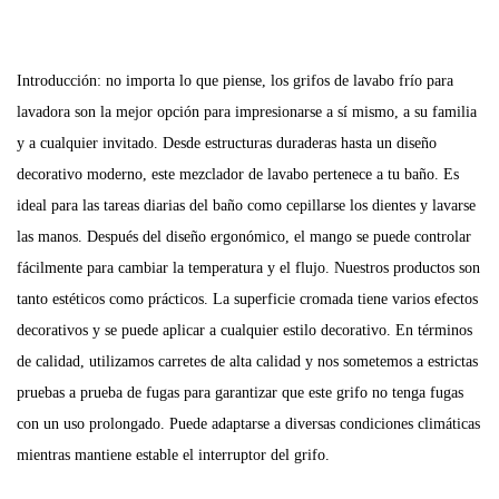
Introducción: no importa lo que piense, los grifos de lavabo frío para
lavadora son la mejor opción para impresionarse a sí mismo, a su familia
y a cualquier invitado. Desde estructuras duraderas hasta un diseño
decorativo moderno, este mezclador de lavabo pertenece a tu baño. Es
ideal para las tareas diarias del baño como cepillarse los dientes y lavarse
las manos. Después del diseño ergonómico, el mango se puede controlar
fácilmente para cambiar la temperatura y el flujo. Nuestros productos son
tanto estéticos como prácticos. La superficie cromada tiene varios efectos
decorativos y se puede aplicar a cualquier estilo decorativo. En términos
de calidad, utilizamos carretes de alta calidad y nos sometemos a estrictas
pruebas a prueba de fugas para garantizar que este grifo no tenga fugas
con un uso prolongado. Puede adaptarse a diversas condiciones climáticas
mientras mantiene estable el interruptor del grifo.