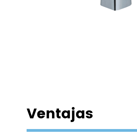
Ventajas