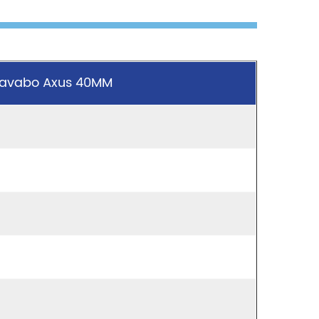
 lavabo Axus 40MM