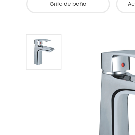
Grifo de baño
Ac