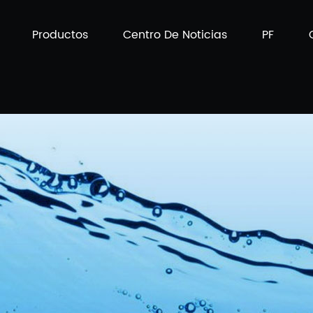
Productos
Centro De Noticias
PF