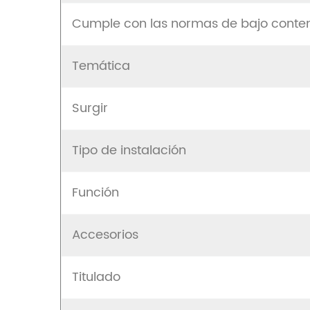
Cumple con las normas de bajo conte
Temática
Surgir
Tipo de instalación
Función
Accesorios
Titulado