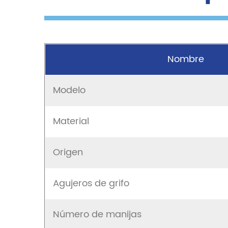
Nombre
Modelo
Material
Origen
Agujeros de grifo
Número de manijas