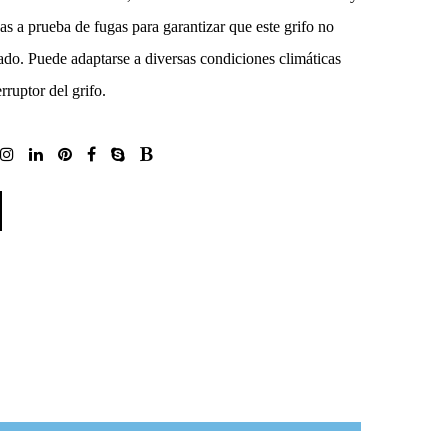
as a prueba de fugas para garantizar que este grifo no
do. Puede adaptarse a diversas condiciones climáticas
rruptor del grifo.