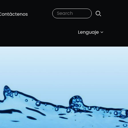
Contáctenos
Lenguaje