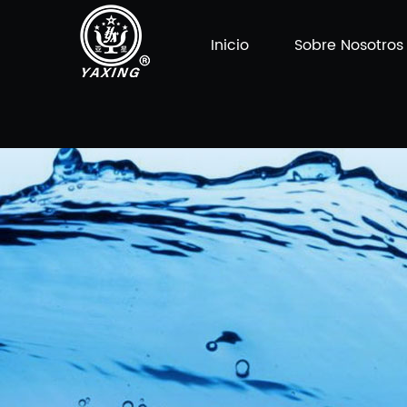
Inicio
Sobre Nosotros