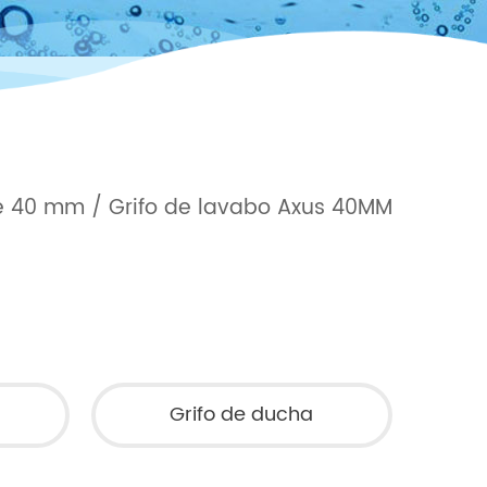
de 40 mm
/
Grifo de lavabo Axus 40MM
Grifo de ducha