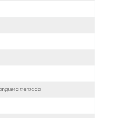
manguera trenzada