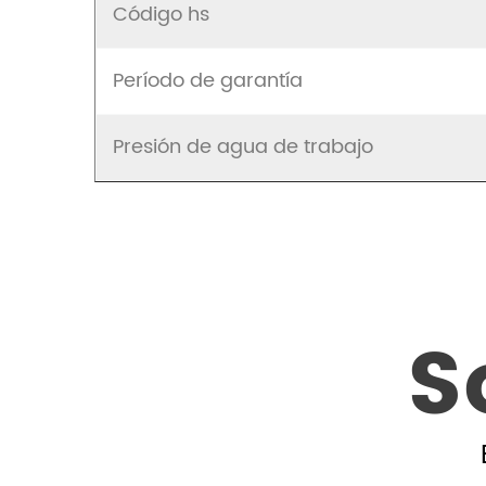
Código hs
Período de garantía
Presión de agua de trabajo
S