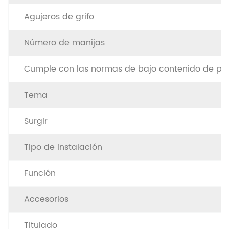
Agujeros de grifo
Número de manijas
Cumple con las normas de bajo contenido de pl
Tema
Surgir
Tipo de instalación
Función
Accesorios
Titulado