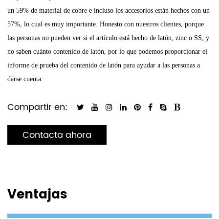
un 59% de material de cobre e incluso los accesorios están hechos con un
57%, lo cual es muy importante. Honesto con nuestros clientes, porque
las personas no pueden ver si el artículo está hecho de latón, zinc o SS, y
no saben cuánto contenido de latón, por lo que podemos proporcionar el
informe de prueba del contenido de latón para ayudar a las personas a
darse cuenta.
Compartir en:
Contacta ahora
Ventajas