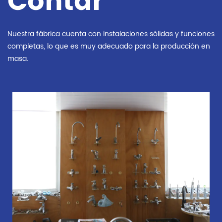
Contar
Nuestra fábrica cuenta con instalaciones sólidas y funciones
completas, lo que es muy adecuado para la producción en
masa.