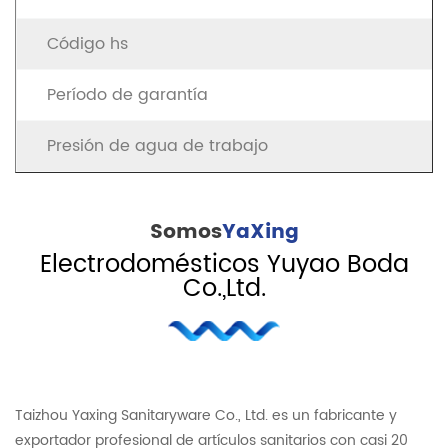
Código hs
Período de garantía
Presión de agua de trabajo
Somos
YaXing
Electrodomésticos Yuyao Boda
Co.,Ltd.
Taizhou Yaxing Sanitaryware Co., Ltd. es un fabricante y
exportador profesional de artículos sanitarios con casi 20