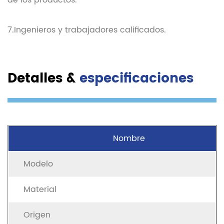
de los productos.
7.Ingenieros y trabajadores calificados.
Detalles &
especificaciones
Nombre
Modelo
Material
Origen