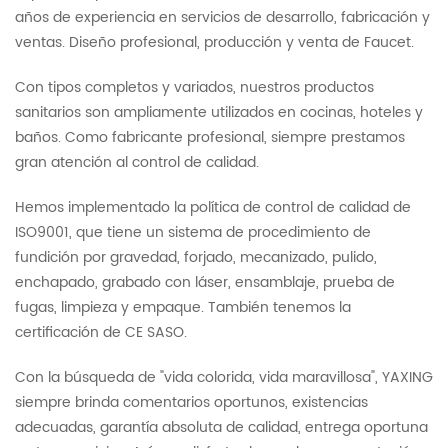
años de experiencia en servicios de desarrollo, fabricación y
ventas. Diseño profesional, producción y venta de Faucet.
Con tipos completos y variados, nuestros productos
sanitarios son ampliamente utilizados en cocinas, hoteles y
baños. Como fabricante profesional, siempre prestamos
gran atención al control de calidad.
Hemos implementado la política de control de calidad de
ISO9001, que tiene un sistema de procedimiento de
fundición por gravedad, forjado, mecanizado, pulido,
enchapado, grabado con láser, ensamblaje, prueba de
fugas, limpieza y empaque. También tenemos la
certificación de CE SASO.
Con la búsqueda de "vida colorida, vida maravillosa", YAXING
siempre brinda comentarios oportunos, existencias
adecuadas, garantía absoluta de calidad, entrega oportuna