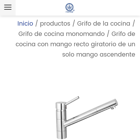
Inicio
/
productos
/
Grifo de la cocina
/
Grifo de cocina monomando
/
Grifo de
cocina con mango recto giratorio de un
solo mango ascendente