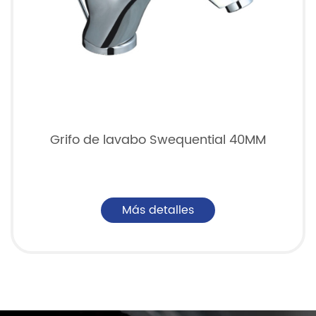
Grifo de lavabo Swequential 40MM
Más detalles