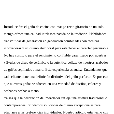
Introducción: el grifo de cocina con mango recto giratorio de un solo
mango ofrece una calidad intrínseca nacida de la tradición. Habilidades
transmitidas de generación en generación combinadas con técnicas
innovadoras y un diseño atemporal para establecer el carácter perdurable.
No hay sustituto para el rendimiento confiable garantizado por nuestras
válvulas de disco de cerámica o la auténtica belleza de nuestros acabados
de grifos cepillados a mano. Esta experiencia es audaz. Entendemos que
cada cliente tiene una definición distintiva del grifo perfecto. Es por eso
que nuestros grifos se ofrecen en una variedad de diseños, colores y
acabados hechos a mano.
Ya sea que la decoración del mezclador refleje una estética tradicional o
contemporánea, brindamos soluciones de diseño excepcionales para
adaptarse a las preferencias individuales. Nuestro artículo está hecho con