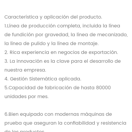
Característica y aplicación del producto.
1.Línea de producción completa, incluida la línea
de fundición por gravedad, la línea de mecanizado,
la línea de pulido y la línea de montaje.
2. Rica experiencia en negocios de exportación.
3. La innovación es la clave para el desarrollo de
nuestra empresa.
4. Gestión Sistemática aplicada.
5.Capacidad de fabricación de hasta 80000
unidades por mes.
6.Bien equipado con modernas máquinas de
prueba que aseguran la confiabilidad y resistencia