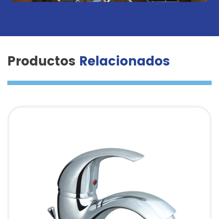
Productos
Relacionados