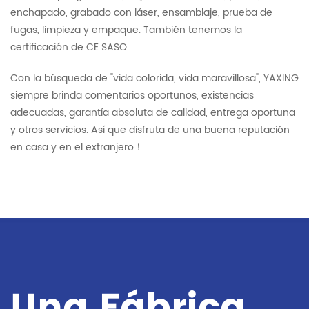
enchapado, grabado con láser, ensamblaje, prueba de
fugas, limpieza y empaque. También tenemos la
certificación de CE SASO.
Con la búsqueda de "vida colorida, vida maravillosa", YAXING
siempre brinda comentarios oportunos, existencias
adecuadas, garantía absoluta de calidad, entrega oportuna
y otros servicios. Así que disfruta de una buena reputación
en casa y en el extranjero！
Una Fábrica