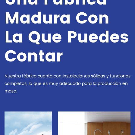
Madura Con
La Que Puedes
Contar
Nuestra fábrica cuenta con instalaciones sólidas y funciones
completas, lo que es muy adecuado para la producción en
masa.