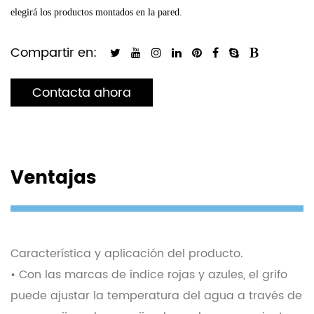
elegirá los productos montados en la pared.
Compartir en:
Contacta ahora
Ventajas
Característica y aplicación del producto.
• Con las marcas de índice rojas y azules, el grifo
puede ajustar la temperatura del agua a través de