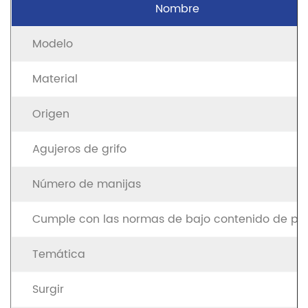
Nombre
Modelo
Material
Origen
Agujeros de grifo
Número de manijas
Cumple con las normas de bajo contenido de pl
Temática
Surgir