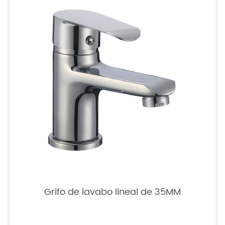
Grifo de lavabo lineal de 35MM