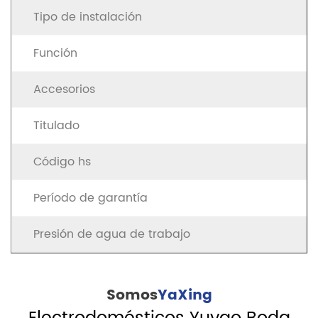
Tipo de instalación
Función
Accesorios
Titulado
Código hs
Período de garantía
Presión de agua de trabajo
Somos
YaXing