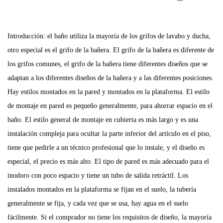
Introducción: el baño utiliza la mayoría de los grifos de lavabo y ducha,
otro especial es el grifo de la bañera. El grifo de la bañera es diferente de
los grifos comunes, el grifo de la bañera tiene diferentes diseños que se
adaptan a los diferentes diseños de la bañera y a las diferentes posiciones.
Hay estilos montados en la pared y montados en la plataforma. El estilo
de montaje en pared es pequeño generalmente, para ahorrar espacio en el
baño. El estilo general de montaje en cubierta es más largo y es una
instalación compleja para ocultar la parte inferior del artículo en el piso,
tiene que pedirle a un técnico profesional que lo instale, y el diseño es
especial, el precio es más alto. El tipo de pared es más adecuado para el
inodoro con poco espacio y tiene un tubo de salida retráctil. Los
instalados montados en la plataforma se fijan en el suelo, la tubería
generalmente se fija, y cada vez que se usa, hay agua en el suelo
fácilmente. Si el comprador no tiene los requisitos de diseño, la mayoría