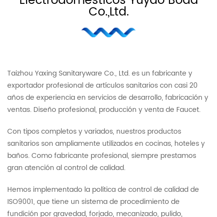
Electrodomésticos Yuyao Boda
Co.,Ltd.
Taizhou Yaxing Sanitaryware Co., Ltd. es un fabricante y
exportador profesional de artículos sanitarios con casi 20
años de experiencia en servicios de desarrollo, fabricación y
ventas. Diseño profesional, producción y venta de Faucet.
Con tipos completos y variados, nuestros productos
sanitarios son ampliamente utilizados en cocinas, hoteles y
baños. Como fabricante profesional, siempre prestamos
gran atención al control de calidad.
Hemos implementado la política de control de calidad de
ISO9001, que tiene un sistema de procedimiento de
fundición por gravedad, forjado, mecanizado, pulido,