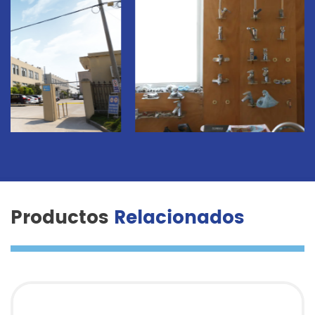
Productos
Relacionados