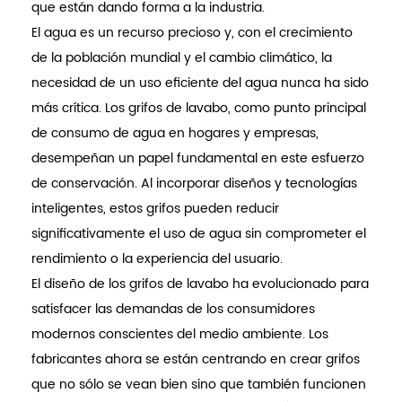
que están dando forma a la industria.
El agua es un recurso precioso y, con el crecimiento
de la población mundial y el cambio climático, la
necesidad de un uso eficiente del agua nunca ha sido
más crítica. Los grifos de lavabo, como punto principal
de consumo de agua en hogares y empresas,
desempeñan un papel fundamental en este esfuerzo
de conservación. Al incorporar diseños y tecnologías
inteligentes, estos grifos pueden reducir
significativamente el uso de agua sin comprometer el
rendimiento o la experiencia del usuario.
El diseño de los grifos de lavabo ha evolucionado para
satisfacer las demandas de los consumidores
modernos conscientes del medio ambiente. Los
fabricantes ahora se están centrando en crear grifos
que no sólo se vean bien sino que también funcionen