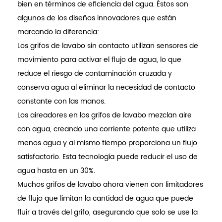
bien en términos de eficiencia del agua. Éstos son
algunos de los diseños innovadores que están
marcando la diferencia:
Los grifos de lavabo sin contacto utilizan sensores de
movimiento para activar el flujo de agua, lo que
reduce el riesgo de contaminación cruzada y
conserva agua al eliminar la necesidad de contacto
constante con las manos.
Los aireadores en los grifos de lavabo mezclan aire
con agua, creando una corriente potente que utiliza
menos agua y al mismo tiempo proporciona un flujo
satisfactorio. Esta tecnología puede reducir el uso de
agua hasta en un 30%.
Muchos grifos de lavabo ahora vienen con limitadores
de flujo que limitan la cantidad de agua que puede
fluir a través del grifo, asegurando que solo se use la