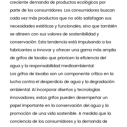
creciente demanda de productos ecológicos por
parte de los consumidores. Los consumidores buscan
cada vez más productos que no sólo satisfagan sus
necesidades estéticas y funcionales, sino que también
se alineen con sus valores de sostenibilidad y
conservación. Esta tendencia está impulsando a los
fabricantes a innovar y ofrecer una gama más amplia
de grifos de lavabo que prioricen la eficiencia del
agua y la responsabilidad medioambiental.
Los grifos de lavabo son un componente crítico en la
lucha contra el desperdicio de agua y la degradación
ambiental. Al incorporar diseños y tecnologías
innovadores, estos grifos pueden desempeñar un
papel importante en la conservación del agua y la
promoción de una vida sostenible. A medida que la
conciencia de los consumidores y la demanda de